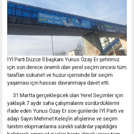
İYİ Parti Düzce İl başkanı Yunus Özay Er şehrimiz
için son derece önemli olan yerel seçim öncesi tüm
tarafları sükunet ve huzur içerisinde bir seçim
yaşaması için hassas davranmaya davet etti.
31 Martta gerçekleşicek olan Yerel Seçimler için
yaklaşık 7 aydır saha çalışmalarını sürdürdüklerini
ifade eden Yunus Özay Er son günlerde İYİ Parti ve
adayı Sayın Mehmet Keleş’in afişlerine ve seçim
tanıtım ekipmanlarına sürekli saldırılar yapıldığını