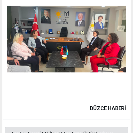
DÜZCE HABERİ