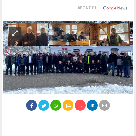
ABONE OL