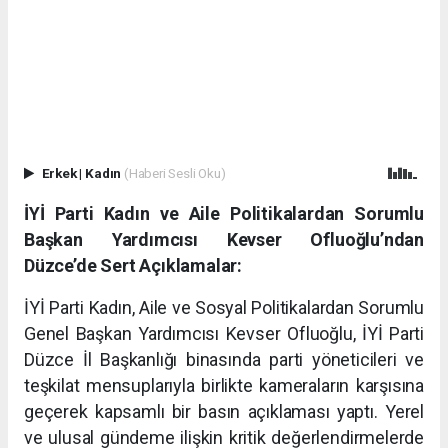
Erkek
|
Kadın
(Haberi Sesli Oku)
İYİ Parti Kadın ve Aile Politikalardan Sorumlu
Başkan Yardımcısı Kevser Ofluoğlu’ndan
Düzce’de Sert Açıklamalar:
İYİ Parti Kadın, Aile ve Sosyal Politikalardan Sorumlu
Genel Başkan Yardımcısı Kevser Ofluoğlu, İYİ Parti
Düzce İl Başkanlığı binasında parti yöneticileri ve
teşkilat mensuplarıyla birlikte kameraların karşısına
geçerek kapsamlı bir basın açıklaması yaptı. Yerel
ve ulusal gündeme ilişkin kritik değerlendirmelerde