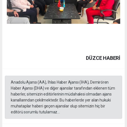
DÜZCE HABERİ
Anadolu Ajansı (AA), İhlas Haber Ajansı (İHA), Demirören
Haber Ajansı (DHA) ve diğer ajanslar tarafından eklenen tüm
haberler, sitemizin editörlerinin müdahalesi olmadan ajans
kanallarından çekilmektedir. Bu haberlerde yer alan hukuki
muhataplar haberi geçen ajanslar olup sitemizin hiç bir
editörü sorumlu tutulamaz...