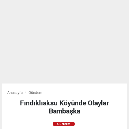
Anasayfa
Gündem
Fındıklıaksu Köyünde Olaylar
Bambaşka
GÜNDEM