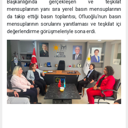
Başkanlığında gerçekleşen ve teşkilat
mensuplarının yanı sıra yerel basın mensuplarının
da takip ettiği basın toplantısı, Ofluoğlu'nun basın
mensuplarının sorularını yanıtlaması ve teşkilat içi
değerlendirme görüşmeleriyle sona erdi.