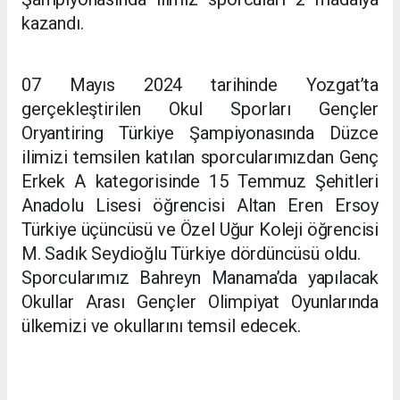
kazandı.
07 Mayıs 2024 tarihinde Yozgat’ta
gerçekleştirilen Okul Sporları Gençler
Oryantiring Türkiye Şampiyonasında Düzce
ilimizi temsilen katılan sporcularımızdan Genç
Erkek A kategorisinde 15 Temmuz Şehitleri
Anadolu Lisesi öğrencisi Altan Eren Ersoy
Türkiye üçüncüsü ve Özel Uğur Koleji öğrencisi
M. Sadık Seydioğlu Türkiye dördüncüsü oldu.
Sporcularımız Bahreyn Manama’da yapılacak
Okullar Arası Gençler Olimpiyat Oyunlarında
ülkemizi ve okullarını temsil edecek.