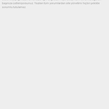
başınıza üstleniyorsunuz. Yazılan tüm yorumlardan site yönetimi hiçbir şekilde
sorumlu tutulamaz.