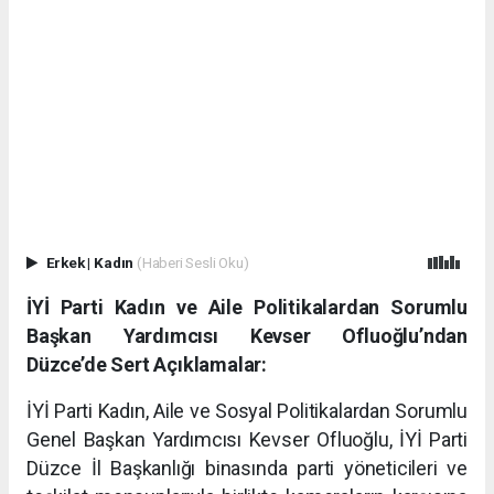
Erkek
|
Kadın
(Haberi Sesli Oku)
İYİ Parti Kadın ve Aile Politikalardan Sorumlu
Başkan Yardımcısı Kevser Ofluoğlu’ndan
Düzce’de Sert Açıklamalar:
İYİ Parti Kadın, Aile ve Sosyal Politikalardan Sorumlu
Genel Başkan Yardımcısı Kevser Ofluoğlu, İYİ Parti
Düzce İl Başkanlığı binasında parti yöneticileri ve