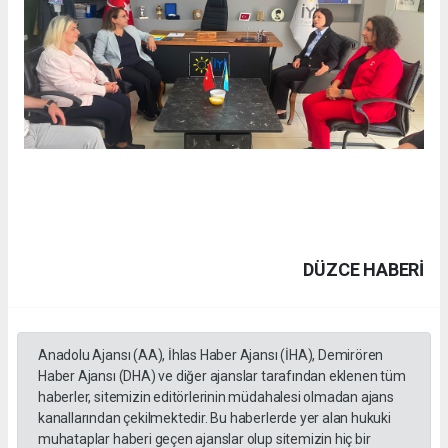
DÜZCE HABERİ
Anadolu Ajansı (AA), İhlas Haber Ajansı (İHA), Demirören
Haber Ajansı (DHA) ve diğer ajanslar tarafından eklenen tüm
haberler, sitemizin editörlerinin müdahalesi olmadan ajans
kanallarından çekilmektedir. Bu haberlerde yer alan hukuki
muhataplar haberi geçen ajanslar olup sitemizin hiç bir