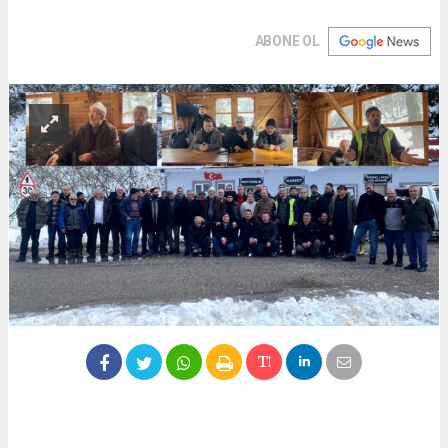
ABONE OL