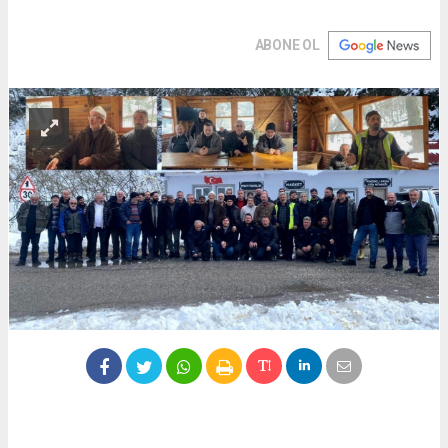
ABONE OL