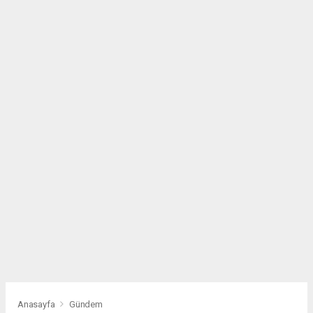
Anasayfa
Gündem