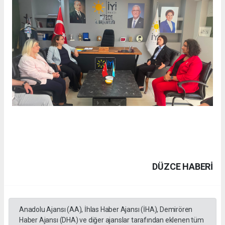
DÜZCE HABERİ
Anadolu Ajansı (AA), İhlas Haber Ajansı (İHA), Demirören
Haber Ajansı (DHA) ve diğer ajanslar tarafından eklenen tüm