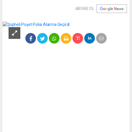
ABONE OL