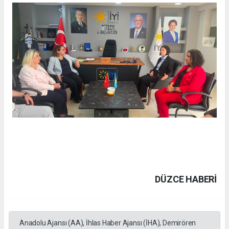
DÜZCE HABERİ
Anadolu Ajansı (AA), İhlas Haber Ajansı (İHA), Demirören