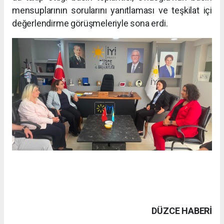
mensuplarının sorularını yanıtlaması ve teşkilat içi
değerlendirme görüşmeleriyle sona erdi.
DÜZCE HABERİ