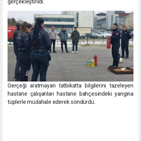
gerçekleştirildi.
Gerçeği aratmayan tatbikatta bilgilerini tazeleyen
hastane çalışanları hastane bahçesindeki yangına
tüplerle müdahale ederek söndürdü.