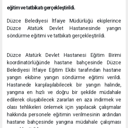
eğitim ve tatbikatı gerçekleştirildi.
Düzce Belediyesi İtfaiye Müdürlüğü ekiplerince
Düzce Atatürk Devlet Hastanesinde yangın
söndürme eğitimi ve tatbikatı gerçekleştirildi.
Düzce Atatürk Devlet Hastanesi Eğitim Birimi
koordinatörlüğünde hastane bahçesinde Düzce
Belediyesi İtfaiye Eğitim Ekibi tarafından hastane
yangın ekibine yangın söndürme eğitimi verildi.
Hastanede karşılaşılabilecek bir yangın halinde,
yangına en hızlı ve doğru bir şekilde müdahale
edilerek oluşabilecek zararları en aza indirmek ve
olası tehlikeleri önlemek için yapılacak çalışmalar
hakkında personele eğitimin verilmesinin ardından
hastane bahçesinde yangına müdahale çalışması