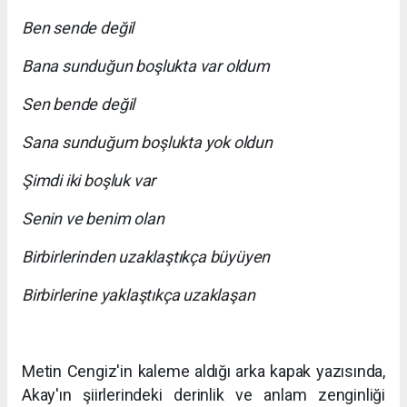
Ben sende değil
Bana sunduğun boşlukta var oldum
Sen bende değil
Sana sunduğum boşlukta yok oldun
Şimdi iki boşluk var
Senin ve benim olan
Birbirlerinden uzaklaştıkça büyüyen
Birbirlerine yaklaştıkça uzaklaşan
Metin Cengiz'in kaleme aldığı arka kapak yazısında,
Akay'ın şiirlerindeki derinlik ve anlam zenginliği