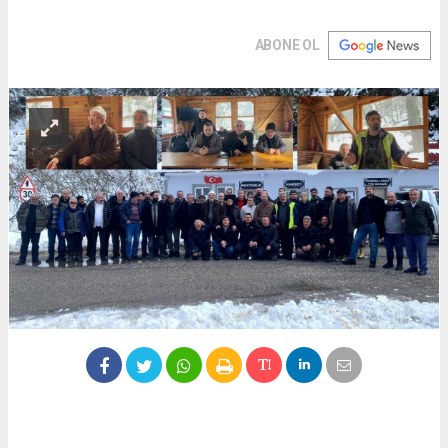
ABONE OL