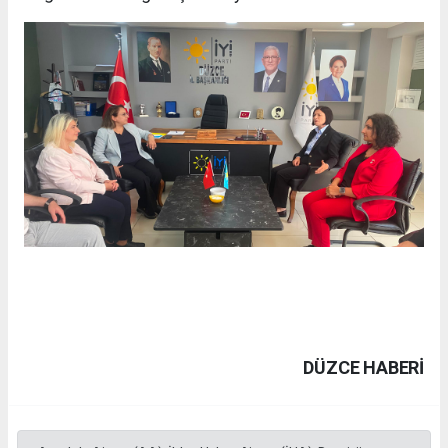
DÜZCE HABERİ