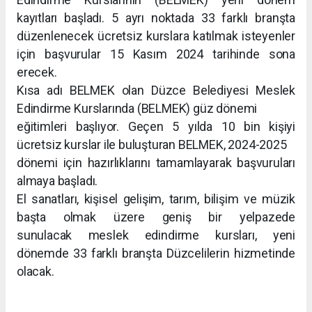
kayıtları başladı. 5 ayrı noktada 33 farklı branşta
düzenlenecek ücretsiz kurslara katılmak isteyenler
için başvurular 15 Kasım 2024 tarihinde sona
erecek.
Kısa adı BELMEK olan Düzce Belediyesi Meslek
Edindirme Kurslarında (BELMEK) güz dönemi
eğitimleri başlıyor. Geçen 5 yılda 10 bin kişiyi
ücretsiz kurslar ile buluşturan BELMEK, 2024-2025
dönemi için hazırlıklarını tamamlayarak başvuruları
almaya başladı.
El sanatları, kişisel gelişim, tarım, bilişim ve müzik
başta olmak üzere geniş bir yelpazede
sunulacak meslek edindirme kursları, yeni
dönemde 33 farklı branşta Düzcelilerin hizmetinde
olacak.