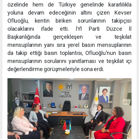
özelinde hem de Türkiye genelinde kararlılıkla
yoluna devam edeceğinin altını çizen Kevser
Ofluoğlu, kentin biriken sorunlarının takipçisi
olacaklarını ifade etti. İYİ Parti Düzce İl
Başkanlığında gerçekleşen ve teşkilat
mensuplarının yanı sıra yerel basın mensuplarının
da takip ettiği basın toplantısı, Ofluoğlu'nun basın
mensuplarının sorularını yanıtlaması ve teşkilat içi
değerlendirme görüşmeleriyle sona erdi.