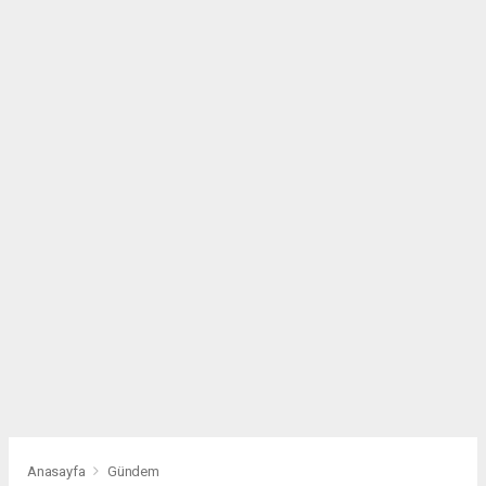
Anasayfa
Gündem