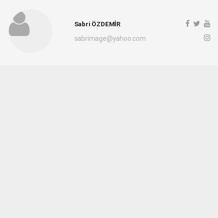
Sabri ÖZDEMİR
sabrimage@yahoo.com