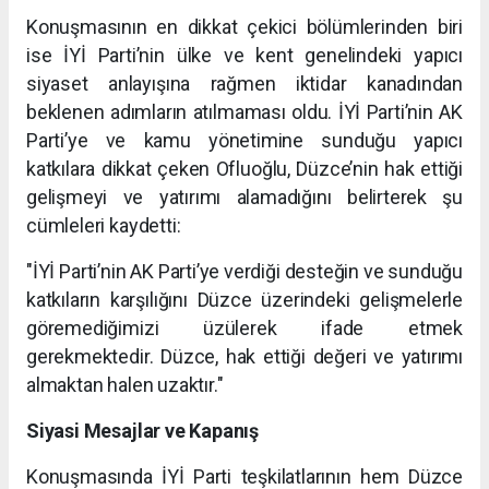
Konuşmasının en dikkat çekici bölümlerinden biri
ise İYİ Parti’nin ülke ve kent genelindeki yapıcı
siyaset anlayışına rağmen iktidar kanadından
beklenen adımların atılmaması oldu. İYİ Parti’nin AK
Parti’ye ve kamu yönetimine sunduğu yapıcı
katkılara dikkat çeken Ofluoğlu, Düzce’nin hak ettiği
gelişmeyi ve yatırımı alamadığını belirterek şu
cümleleri kaydetti:
"İYİ Parti’nin AK Parti’ye verdiği desteğin ve sunduğu
katkıların karşılığını Düzce üzerindeki gelişmelerle
göremediğimizi üzülerek ifade etmek
gerekmektedir. Düzce, hak ettiği değeri ve yatırımı
almaktan halen uzaktır."
Siyasi Mesajlar ve Kapanış
Konuşmasında İYİ Parti teşkilatlarının hem Düzce