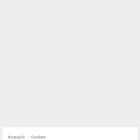
Anasayfa
Gündem