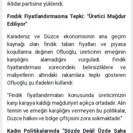
iktidar partisine yüklendi.
Fındık Fiyatlandırmasına Tepki: "Üretici Mağdur
Ediliyor"
Karadeniz ve Düzce ekonomisinin ana geçim
kaynağı olan fındık taban fiyatları ve piyasa
koşullarına değinen Ofluoğlu, üreticinin emeğinin
karşılığını alamadığını vurguladı. Fındık
fiyatlandırması sürecindeki belirsizliklere ve
maliyetlerin altındaki rakamlara tepki gösteren
Ofluoğlu, şu ifadeleri kullandı:
"Fındık fiyatlandırmaları konusunda üreticimizin
karşı karşıya kaldığı mağduriyet açıkça ortadadır. Alın
terinin ve emeğin karşılığını vermeyen bu politikalar,
Düzce halkını ve bölge çiftçisini zora sokmaktadır."
Kadın Politikalarında "Sözde Değil Özde Saha