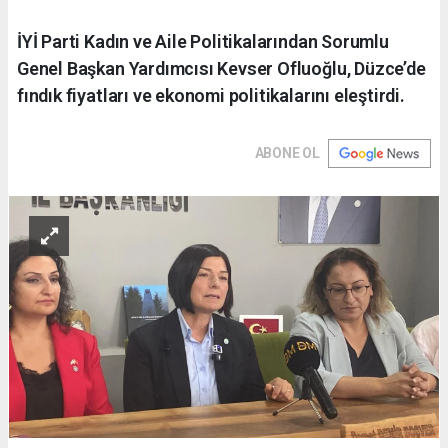
İYİ Parti Kadın ve Aile Politikalarından Sorumlu
Genel Başkan Yardımcısı Kevser Ofluoğlu, Düzce’de
fındık fiyatları ve ekonomi politikalarını eleştirdi.
ABONE OL