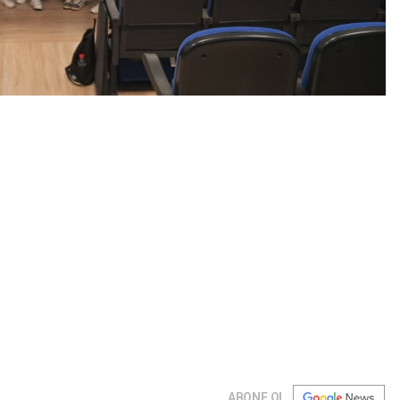
ABONE OL