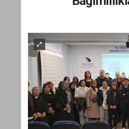
Bağımlılık