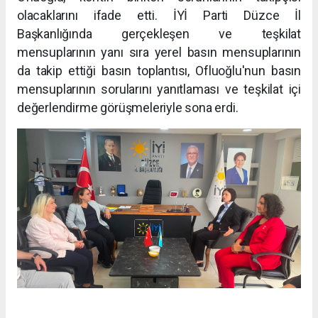
olacaklarını ifade etti. İYİ Parti Düzce İl
Başkanlığında gerçekleşen ve teşkilat
mensuplarının yanı sıra yerel basın mensuplarının
da takip ettiği basın toplantısı, Ofluoğlu'nun basın
mensuplarının sorularını yanıtlaması ve teşkilat içi
değerlendirme görüşmeleriyle sona erdi.