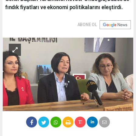
fındık fiyatları ve ekonomi politikalarını eleştirdi.
ABONE OL