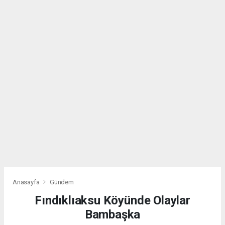
Anasayfa
Gündem
Fındıklıaksu Köyünde Olaylar
Bambaşka