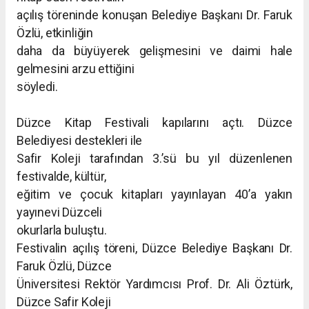
açılış töreninde konuşan Belediye Başkanı Dr. Faruk
Özlü, etkinliğin
daha da büyüyerek gelişmesini ve daimi hale
gelmesini arzu ettiğini
söyledi.
Düzce Kitap Festivali kapılarını açtı. Düzce
Belediyesi destekleri ile
Safir Koleji tarafından 3.’sü bu yıl düzenlenen
festivalde, kültür,
eğitim ve çocuk kitapları yayınlayan 40’a yakın
yayınevi Düzceli
okurlarla buluştu.
Festivalin açılış töreni, Düzce Belediye Başkanı Dr.
Faruk Özlü, Düzce
Üniversitesi Rektör Yardımcısı Prof. Dr. Ali Öztürk,
Düzce Safir Koleji