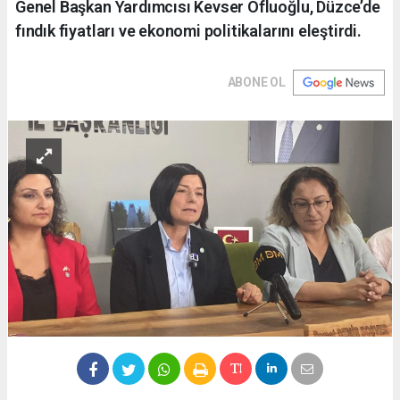
Genel Başkan Yardımcısı Kevser Ofluoğlu, Düzce’de
fındık fiyatları ve ekonomi politikalarını eleştirdi.
ABONE OL