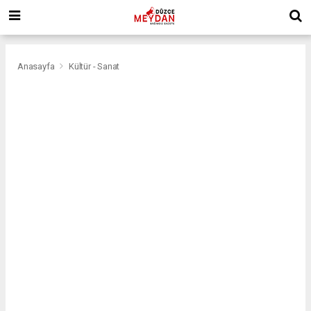
Anasayfa
Kültür - Sanat