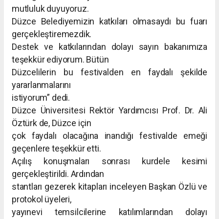
mutluluk duyuyoruz.
Düzce Belediyemizin katkıları olmasaydı bu fuarı
gerçekleştiremezdik.
Destek ve katkılarından dolayı sayın bakanımıza
teşekkür ediyorum. Bütün
Düzcelilerin bu festivalden en faydalı şekilde
yararlanmalarını
istiyorum” dedi.
Düzce Üniversitesi Rektör Yardımcısı Prof. Dr. Ali
Öztürk de, Düzce için
çok faydalı olacağına inandığı festivalde emeği
geçenlere teşekkür etti.
Açılış konuşmaları sonrası kurdele kesimi
gerçekleştirildi. Ardından
stantları gezerek kitapları inceleyen Başkan Özlü ve
protokol üyeleri,
yayınevi temsilcilerine katılımlarından dolayı