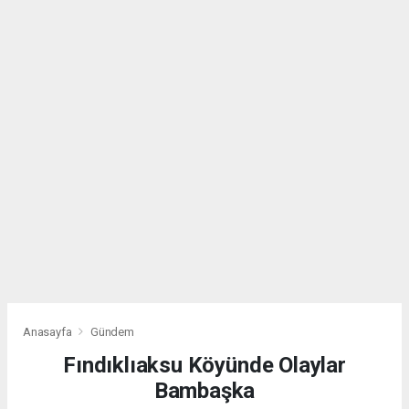
Anasayfa
Gündem
Fındıklıaksu Köyünde Olaylar
Bambaşka