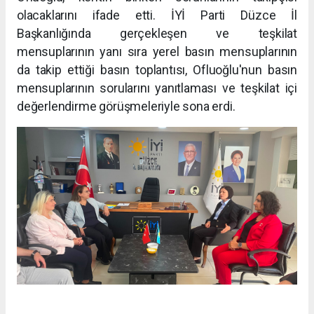
olacaklarını ifade etti. İYİ Parti Düzce İl
Başkanlığında gerçekleşen ve teşkilat
mensuplarının yanı sıra yerel basın mensuplarının
da takip ettiği basın toplantısı, Ofluoğlu'nun basın
mensuplarının sorularını yanıtlaması ve teşkilat içi
değerlendirme görüşmeleriyle sona erdi.