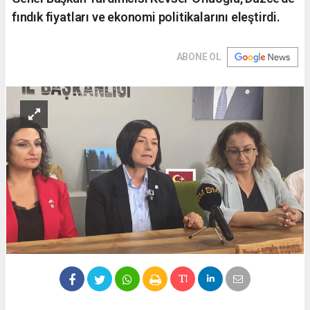
fındık fiyatları ve ekonomi politikalarını eleştirdi.
ABONE OL