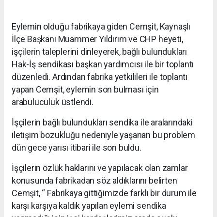
Eylemin olduğu fabrikaya giden Cemşit, Kaynaşlı
İlçe Başkanı Muammer Yıldırım ve CHP heyeti,
işçilerin taleplerini dinleyerek, bağlı bulundukları
Hak-İş sendikası başkan yardımcısı ile bir toplantı
düzenledi. Ardından fabrika yetkilileri ile toplantı
yapan Cemşit, eylemin son bulması için
arabuluculuk üstlendi.
İşçilerin bağlı bulundukları sendika ile aralarındaki
iletişim bozukluğu nedeniyle yaşanan bu problem
dün gece yarısı itibari ile son buldu.
İşçilerin özlük haklarını ve yapılacak olan zamlar
konusunda fabrikadan söz aldıklarını belirten
Cemşit, “ Fabrikaya gittiğimizde farklı bir durum ile
karşı karşıya kaldık yapılan eylemi sendika