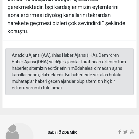
gerekmektedir. İşçi kardeşlerimizin eylemlerini
sona erdirmesi diyolog kanallarını tekrardan
harekete geçmesi bizleri çok sevindirdi.” şeklinde
konuştu.
Anadolu Ajansı (AA), İhlas Haber Ajansı (İHA), Demirören
Haber Ajansı (DHA) ve diğer ajanslar tarafından eklenen tüm
haberler, sitemizin editörlerinin müdahalesi olmadan ajans
kanallarından çekilmektedir. Bu haberlerde yer alan hukuki
muhataplar haberi geçen ajanslar olup sitemizin hiç bir
editörü sorumlu tutulamaz...
Sabri ÖZDEMİR