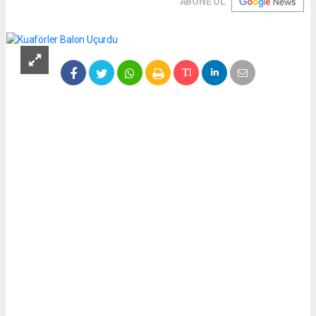
ABONE OL