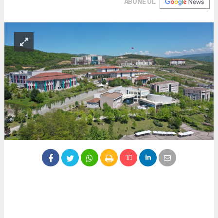
ABONE OL