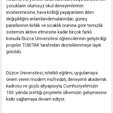
çocukların olumsuz okul deneyimlerinin
incelenmesine, hava kirliliği yaşayanların iklim
değişikliğini anlamlandırmalarından, güneş
panellerinin kirlilik ve sıcaklık oranına göre temizlik
sistemini aktive etmesine kadar birçok farklı
konuda Düzce Üniversitesi öğrencilerinin geliştirdiği
projeler TÜBİTAK tarafından desteklenmeye layık
görüldü.
Düzce Üniversitesi; nitelikli eğitimi, uygulamaya
önem veren modern müfredatı, deneyimli akademik
kadrosu ve güçlü altyapısıyla, Cumhuriyetimizin
100. yılında ürettiği projelerle ülkemizin gelişmesine
katkı sağlamaya devam ediyor.