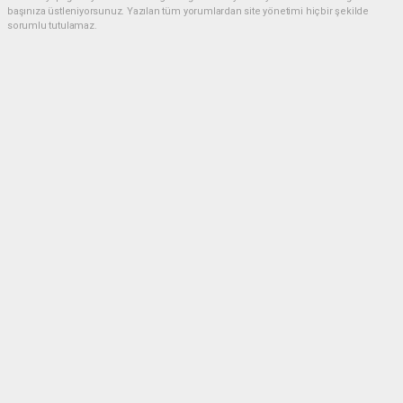
başınıza üstleniyorsunuz. Yazılan tüm yorumlardan site yönetimi hiçbir şekilde
sorumlu tutulamaz.