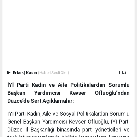
Erkek
|
Kadın
(Haberi Sesli Oku)
İYİ Parti Kadın ve Aile Politikalardan Sorumlu
Başkan Yardımcısı Kevser Ofluoğlu’ndan
Düzce’de Sert Açıklamalar:
İYİ Parti Kadın, Aile ve Sosyal Politikalardan Sorumlu
Genel Başkan Yardımcısı Kevser Ofluoğlu, İYİ Parti
Düzce İl Başkanlığı binasında parti yöneticileri ve