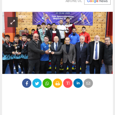
ABONE OL