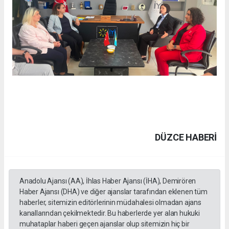
DÜZCE HABERİ
Anadolu Ajansı (AA), İhlas Haber Ajansı (İHA), Demirören
Haber Ajansı (DHA) ve diğer ajanslar tarafından eklenen tüm
haberler, sitemizin editörlerinin müdahalesi olmadan ajans
kanallarından çekilmektedir. Bu haberlerde yer alan hukuki
muhataplar haberi geçen ajanslar olup sitemizin hiç bir