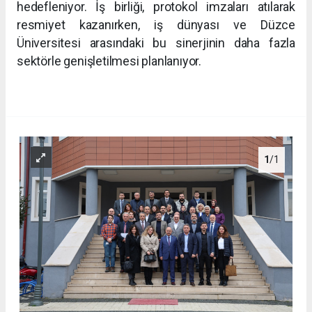
hedefleniyor. İş birliği, protokol imzaları atılarak
resmiyet kazanırken, iş dünyası ve Düzce
Üniversitesi arasındaki bu sinerjinin daha fazla
sektörle genişletilmesi planlanıyor.
1
/1