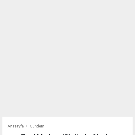
Anasayfa
Gündem