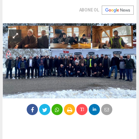
ABONE OL