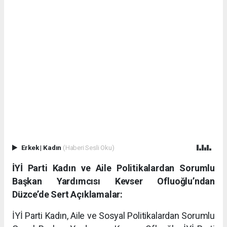
Erkek
|
Kadın
(Haberi Sesli Oku)
İYİ Parti Kadın ve Aile Politikalardan Sorumlu
Başkan Yardımcısı Kevser Ofluoğlu’ndan
Düzce’de Sert Açıklamalar:
İYİ Parti Kadın, Aile ve Sosyal Politikalardan Sorumlu