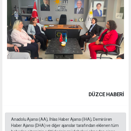
DÜZCE HABERİ
Anadolu Ajansı (AA), İhlas Haber Ajansı (İHA), Demirören
Haber Ajansı (DHA) ve diğer ajanslar tarafından eklenen tüm