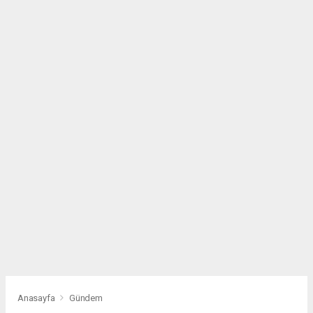
Anasayfa
Gündem