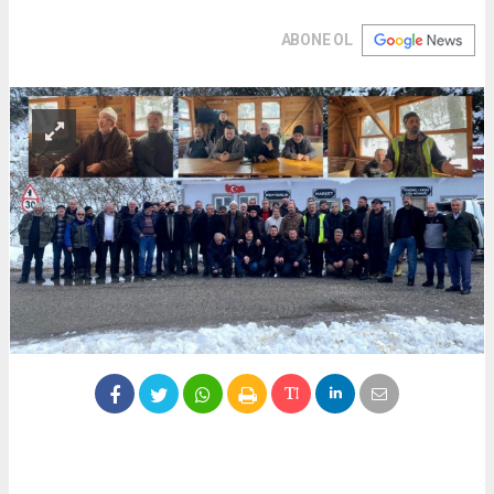
ABONE OL