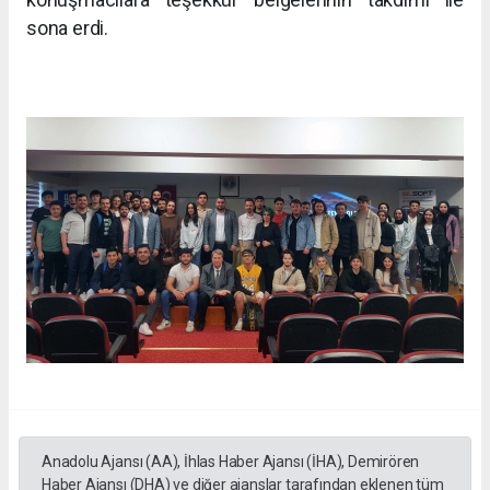
sona erdi.
Anadolu Ajansı (AA), İhlas Haber Ajansı (İHA), Demirören
Haber Ajansı (DHA) ve diğer ajanslar tarafından eklenen tüm