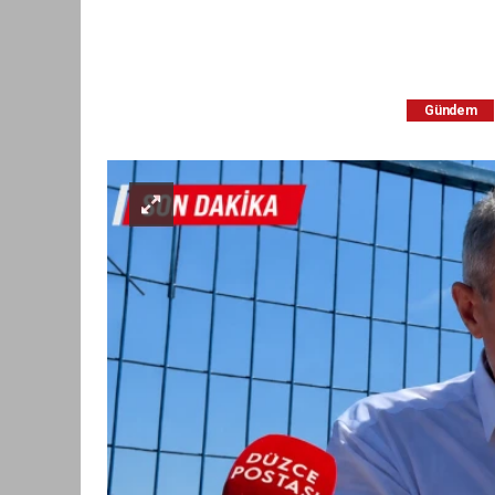
Gündem