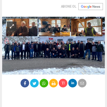
ABONE OL