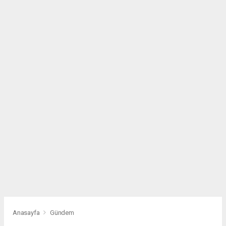
Anasayfa
Gündem