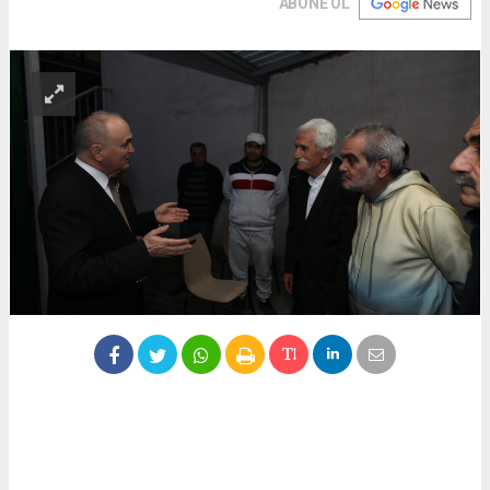
ABONE OL