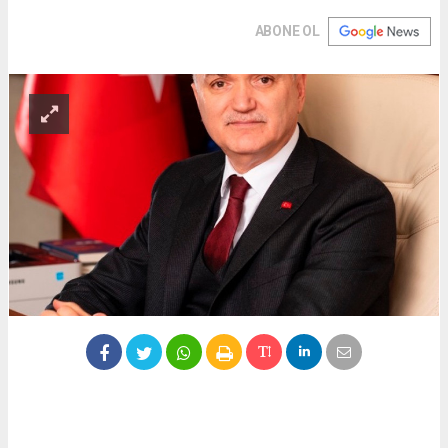
ABONE OL