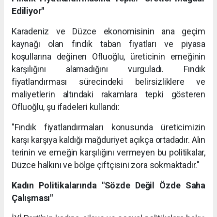
Ediliyor"
Karadeniz ve Düzce ekonomisinin ana geçim
kaynağı olan fındık taban fiyatları ve piyasa
koşullarına değinen Ofluoğlu, üreticinin emeğinin
karşılığını alamadığını vurguladı. Fındık
fiyatlandırması sürecindeki belirsizliklere ve
maliyetlerin altındaki rakamlara tepki gösteren
Ofluoğlu, şu ifadeleri kullandı:
"Fındık fiyatlandırmaları konusunda üreticimizin
karşı karşıya kaldığı mağduriyet açıkça ortadadır. Alın
terinin ve emeğin karşılığını vermeyen bu politikalar,
Düzce halkını ve bölge çiftçisini zora sokmaktadır."
Kadın Politikalarında "Sözde Değil Özde Saha
Çalışması"