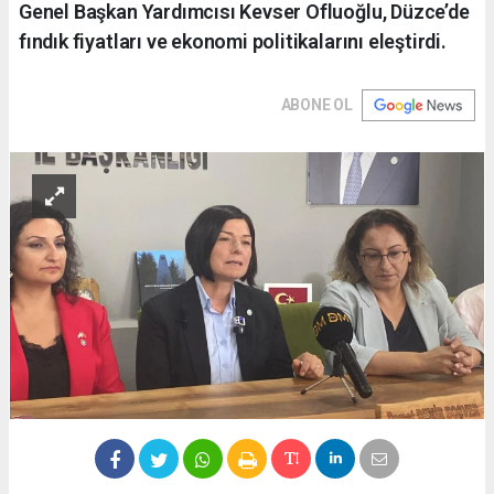
Genel Başkan Yardımcısı Kevser Ofluoğlu, Düzce’de
fındık fiyatları ve ekonomi politikalarını eleştirdi.
ABONE OL