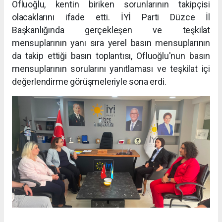
Ofluoğlu, kentin biriken sorunlarının takipçisi
olacaklarını ifade etti. İYİ Parti Düzce İl
Başkanlığında gerçekleşen ve teşkilat
mensuplarının yanı sıra yerel basın mensuplarının
da takip ettiği basın toplantısı, Ofluoğlu'nun basın
mensuplarının sorularını yanıtlaması ve teşkilat içi
değerlendirme görüşmeleriyle sona erdi.