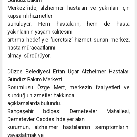
Merkezi’nde, alzheimer hastaları ve yakınları için
kapsamlı hizmetler
sunuluyor. Hem hastaların, hem de hasta
yakınlarının yaşam kalitesini
artırma hedefiyle ‘ücretsiz’ hizmet sunan merkez,
hasta müracaatlarını
almayı sürdürüyor.
Düzce Belediyesi Ertan Uçar Alzheimer Hastaları
Gündüz Bakım Merkezi
Sorumlusu Özge Mert, merkezin faaliyetleri ve
sunduğu hizmetler hakkında
açıklamalarda bulundu.
Bahçeşehir bölgesi Demetevler Mahallesi,
Demetevler Caddesi’nde yer alan
kurumun, alzheimer hastalarının semptomlarını
yavaşlatmak ve