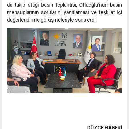
da takip ettiği basın toplantısı, Ofluoğlu'nun basın
mensuplarının sorularını yanıtlaması ve teşkilat içi
değerlendirme görüşmeleriyle sona erdi.
DÜZCE HABERİ