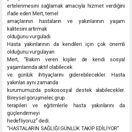
ertelenmesini sağlamak amacıyla hizmet verdiğini
ifade eden Mert, temel
amaçlarının hastaların ve yakınlarının yaşam
kalitesini artırmak
olduğunu vurguladı.
Hasta yakınlarının da kendileri için çok önemli
olduğunu vurgulayan
Mert, “Bakım veren kişiler de kendi sosyal
yaşamlarında aktif olabilecek
ve günlük ihtiyaçlarını giderebilecekler. Hasta
yakınları aynı zamanda
kurumumuzda psikososyal destek alabilecekler.
Bireysel görüşmeler, grup
terapileri ve eğitimlerle hasta yakınlarını da
güçlendirmeyi
hedefliyoruz” dedi.
“HASTALARIN SAĞLIĞI GÜNLÜK TAKİP EDİLİYOR”