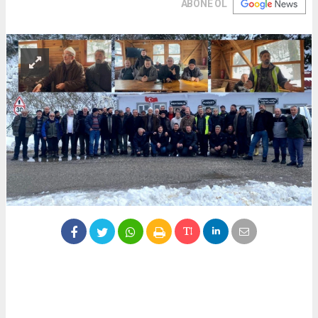
ABONE OL