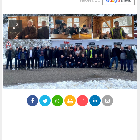
ABONE OL