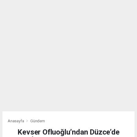
Anasayfa
Gündem
Kevser Ofluoğlu’ndan Düzce’de