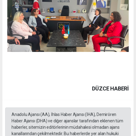
DÜZCE HABERİ
Anadolu Ajansı (AA), İhlas Haber Ajansı (İHA), Demirören
Haber Ajansı (DHA) ve diğer ajanslar tarafından eklenen tüm
haberler, sitemizin editörlerinin müdahalesi olmadan ajans
kanallarından çekilmektedir. Bu haberlerde yer alan hukuki