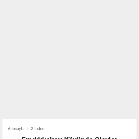
Anasayfa
Gündem