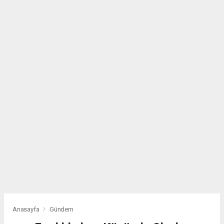
Anasayfa
Gündem