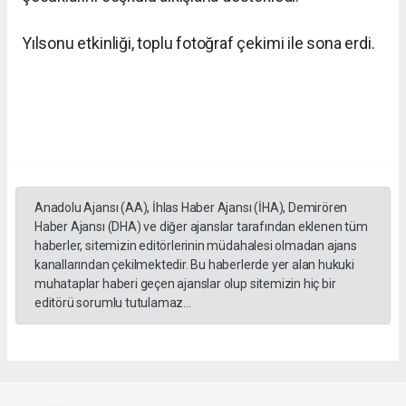
Yılsonu etkinliği, toplu fotoğraf çekimi ile sona erdi.
Anadolu Ajansı (AA), İhlas Haber Ajansı (İHA), Demirören
Haber Ajansı (DHA) ve diğer ajanslar tarafından eklenen tüm
haberler, sitemizin editörlerinin müdahalesi olmadan ajans
kanallarından çekilmektedir. Bu haberlerde yer alan hukuki
muhataplar haberi geçen ajanslar olup sitemizin hiç bir
editörü sorumlu tutulamaz...