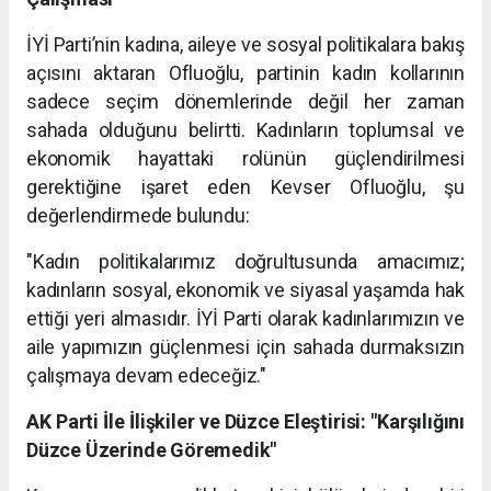
İYİ Parti’nin kadına, aileye ve sosyal politikalara bakış
açısını aktaran Ofluoğlu, partinin kadın kollarının
sadece seçim dönemlerinde değil her zaman
sahada olduğunu belirtti. Kadınların toplumsal ve
ekonomik hayattaki rolünün güçlendirilmesi
gerektiğine işaret eden Kevser Ofluoğlu, şu
değerlendirmede bulundu:
"Kadın politikalarımız doğrultusunda amacımız;
kadınların sosyal, ekonomik ve siyasal yaşamda hak
ettiği yeri almasıdır. İYİ Parti olarak kadınlarımızın ve
aile yapımızın güçlenmesi için sahada durmaksızın
çalışmaya devam edeceğiz."
AK Parti İle İlişkiler ve Düzce Eleştirisi: "Karşılığını
Düzce Üzerinde Göremedik"