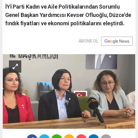
İYİ Parti Kadın ve Aile Politikalarından Sorumlu
Genel Başkan Yardımcısı Kevser Ofluoğlu, Düzce’de
fındık fiyatları ve ekonomi politikalarını eleştirdi.
ABONE OL