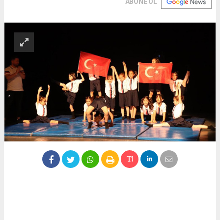
ABONE OL