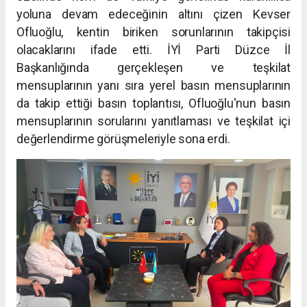
yoluna devam edeceğinin altını çizen Kevser
Ofluoğlu, kentin biriken sorunlarının takipçisi
olacaklarını ifade etti. İYİ Parti Düzce İl
Başkanlığında gerçekleşen ve teşkilat
mensuplarının yanı sıra yerel basın mensuplarının
da takip ettiği basın toplantısı, Ofluoğlu'nun basın
mensuplarının sorularını yanıtlaması ve teşkilat içi
değerlendirme görüşmeleriyle sona erdi.