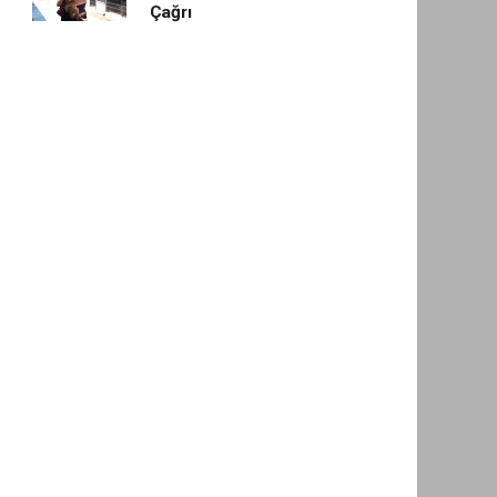
Çağrı