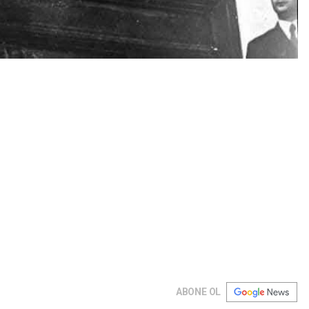
ABONE OL