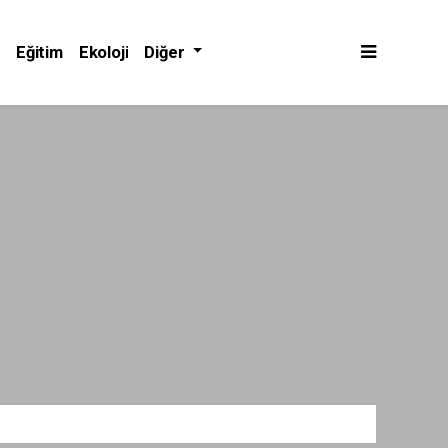
Eğitim
Ekoloji
Diğer