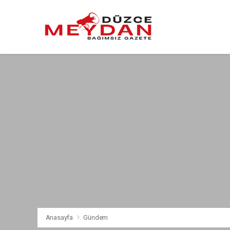
Anasayfa
Gündem