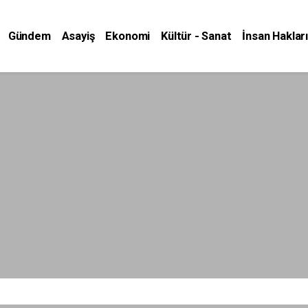
Gündem
Asayiş
Ekonomi
Kültür - Sanat
İnsan Hakları