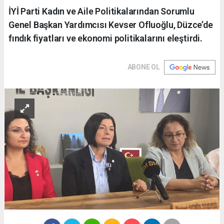
İYİ Parti Kadın ve Aile Politikalarından Sorumlu
Genel Başkan Yardımcısı Kevser Ofluoğlu, Düzce’de
fındık fiyatları ve ekonomi politikalarını eleştirdi.
ABONE OL