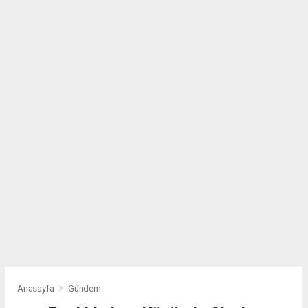
Anasayfa
Gündem