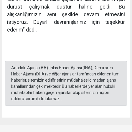
dürüst çalışmak düstur haline geldi. Bu
alışkanlığımızın aynı şekilde devam etmesini
istiyoruz. Duyarlı davranışlarınız için teşekkür
ederim” dedi.
Anadolu Ajansı (AA), İhlas Haber Ajansı (İHA), Demirören
Haber Ajansı (DHA) ve diğer ajanslar tarafından eklenen tüm
haberler, sitemizin editörlerinin müdahalesi olmadan ajans
kanallarından çekilmektedir. Bu haberlerde yer alan hukuki
muhataplar haberi geçen ajanslar olup sitemizin hiç bir
editörü sorumlu tutulamaz...