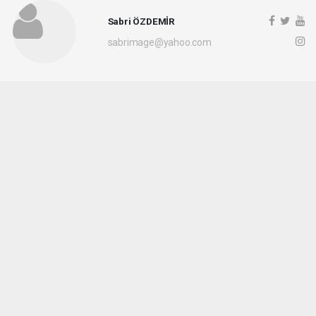
Sabri ÖZDEMİR
sabrimage@yahoo.com