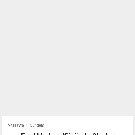
Anasayfa
Gündem