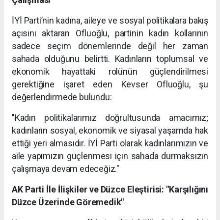
İYİ Parti’nin kadına, aileye ve sosyal politikalara bakış
açısını aktaran Ofluoğlu, partinin kadın kollarının
sadece seçim dönemlerinde değil her zaman
sahada olduğunu belirtti. Kadınların toplumsal ve
ekonomik hayattaki rolünün güçlendirilmesi
gerektiğine işaret eden Kevser Ofluoğlu, şu
değerlendirmede bulundu:
"Kadın politikalarımız doğrultusunda amacımız;
kadınların sosyal, ekonomik ve siyasal yaşamda hak
ettiği yeri almasıdır. İYİ Parti olarak kadınlarımızın ve
aile yapımızın güçlenmesi için sahada durmaksızın
çalışmaya devam edeceğiz."
AK Parti İle İlişkiler ve Düzce Eleştirisi: "Karşılığını
Düzce Üzerinde Göremedik"