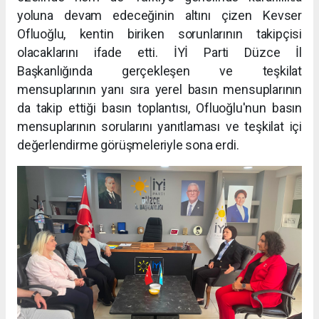
yoluna devam edeceğinin altını çizen Kevser
Ofluoğlu, kentin biriken sorunlarının takipçisi
olacaklarını ifade etti. İYİ Parti Düzce İl
Başkanlığında gerçekleşen ve teşkilat
mensuplarının yanı sıra yerel basın mensuplarının
da takip ettiği basın toplantısı, Ofluoğlu'nun basın
mensuplarının sorularını yanıtlaması ve teşkilat içi
değerlendirme görüşmeleriyle sona erdi.