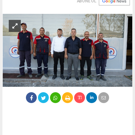
ABONE OL