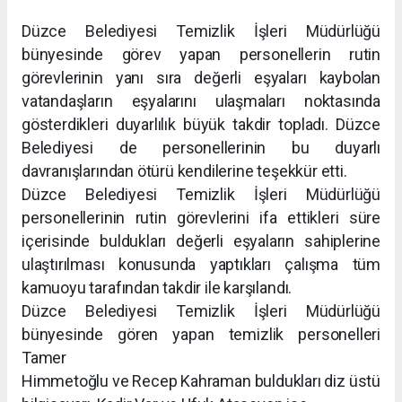
Düzce Belediyesi Temizlik İşleri Müdürlüğü
bünyesinde görev yapan personellerin rutin
görevlerinin yanı sıra değerli eşyaları kaybolan
vatandaşların eşyalarını ulaşmaları noktasında
gösterdikleri duyarlılık büyük takdir topladı. Düzce
Belediyesi de personellerinin bu duyarlı
davranışlarından ötürü kendilerine teşekkür etti.
Düzce Belediyesi Temizlik İşleri Müdürlüğü
personellerinin rutin görevlerini ifa ettikleri süre
içerisinde buldukları değerli eşyaların sahiplerine
ulaştırılması konusunda yaptıkları çalışma tüm
kamuoyu tarafından takdir ile karşılandı.
Düzce Belediyesi Temizlik İşleri Müdürlüğü
bünyesinde gören yapan temizlik personelleri
Tamer
Himmetoğlu ve Recep Kahraman buldukları diz üstü