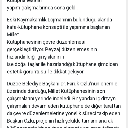
Kütüphanesinin
yapım çalışmalarında sona geldi.
Eski Kaymakamlık Lojmanının bulunduğu alanda
kafe-kütüphane konsepti ile yapımına başlanan
Millet
Kütüphanesinin çevre düzenlemesi
gerçekleştiriliyor. Peyzaj düzenlemesinin
hızlandırıldığı, giriş alanının
ise doğal taşlar ile hazırlandığı kütüphane şimdiden
estetik görüntüsü ile dikkat çekiyor.
Düzce Belediye Başkanı Dr. Faruk Özlü’nün önemle
üzerinde durduğu, Millet Kütüphanesinin son
çalışmalarını yerinde inceledi. Bir yandan iç dizayn
çalışmaları devam eden kütüphane de diğer taraftan
da çevre düzenlemelerine yönelik süreci takip eden
Başkan Özlü, projenin hızlı şekilde tamamlanarak