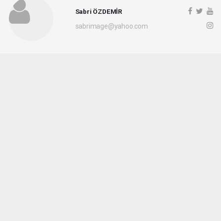
Sabri ÖZDEMİR
sabrimage@yahoo.com