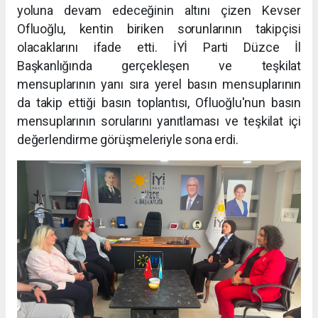
yoluna devam edeceğinin altını çizen Kevser
Ofluoğlu, kentin biriken sorunlarının takipçisi
olacaklarını ifade etti. İYİ Parti Düzce İl
Başkanlığında gerçekleşen ve teşkilat
mensuplarının yanı sıra yerel basın mensuplarının
da takip ettiği basın toplantısı, Ofluoğlu'nun basın
mensuplarının sorularını yanıtlaması ve teşkilat içi
değerlendirme görüşmeleriyle sona erdi.