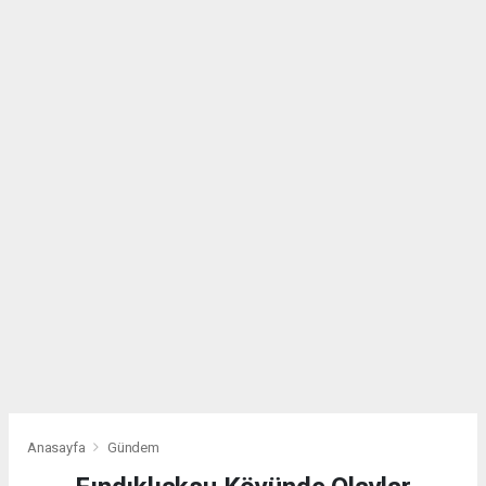
Anasayfa
Gündem