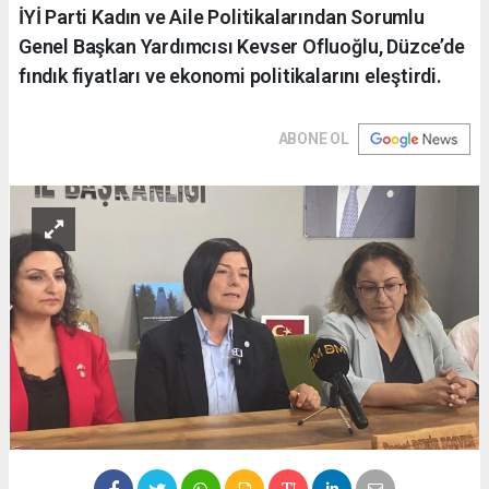
İYİ Parti Kadın ve Aile Politikalarından Sorumlu
Genel Başkan Yardımcısı Kevser Ofluoğlu, Düzce’de
fındık fiyatları ve ekonomi politikalarını eleştirdi.
ABONE OL