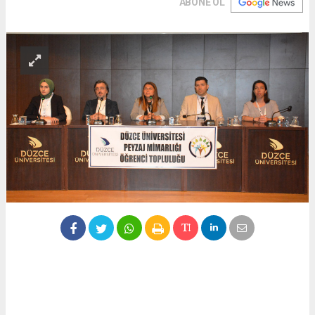
ABONE OL