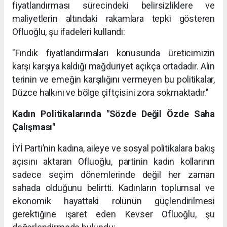
fiyatlandırması sürecindeki belirsizliklere ve
maliyetlerin altındaki rakamlara tepki gösteren
Ofluoğlu, şu ifadeleri kullandı:
"Fındık fiyatlandırmaları konusunda üreticimizin
karşı karşıya kaldığı mağduriyet açıkça ortadadır. Alın
terinin ve emeğin karşılığını vermeyen bu politikalar,
Düzce halkını ve bölge çiftçisini zora sokmaktadır."
Kadın Politikalarında "Sözde Değil Özde Saha
Çalışması"
İYİ Parti’nin kadına, aileye ve sosyal politikalara bakış
açısını aktaran Ofluoğlu, partinin kadın kollarının
sadece seçim dönemlerinde değil her zaman
sahada olduğunu belirtti. Kadınların toplumsal ve
ekonomik hayattaki rolünün güçlendirilmesi
gerektiğine işaret eden Kevser Ofluoğlu, şu