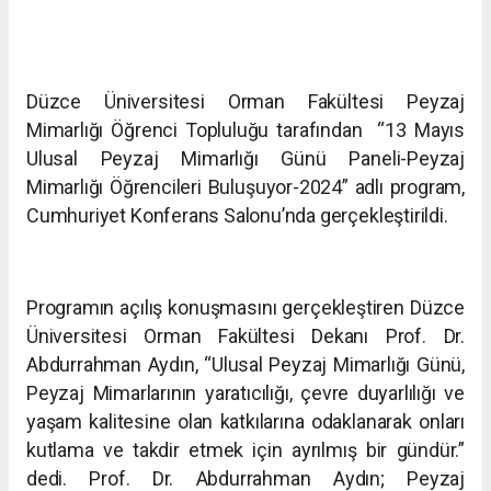
Düzce Üniversitesi Orman Fakültesi Peyzaj
Mimarlığı Öğrenci Topluluğu tarafından “13 Mayıs
Ulusal Peyzaj Mimarlığı Günü Paneli-Peyzaj
Mimarlığı Öğrencileri Buluşuyor-2024” adlı program,
Cumhuriyet Konferans Salonu’nda gerçekleştirildi.
Programın açılış konuşmasını gerçekleştiren Düzce
Üniversitesi Orman Fakültesi Dekanı Prof. Dr.
Abdurrahman Aydın, “Ulusal Peyzaj Mimarlığı Günü,
Peyzaj Mimarlarının yaratıcılığı, çevre duyarlılığı ve
yaşam kalitesine olan katkılarına odaklanarak onları
kutlama ve takdir etmek için ayrılmış bir gündür.”
dedi. Prof. Dr. Abdurrahman Aydın; Peyzaj