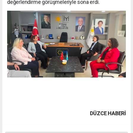
değerlendirme görüşmeleriyle sona erdi.
DÜZCE HABERİ