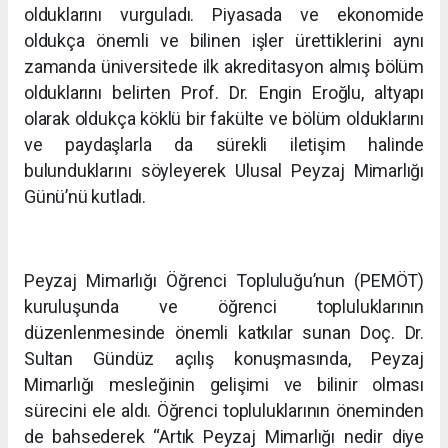
olduklarını vurguladı. Piyasada ve ekonomide
oldukça önemli ve bilinen işler ürettiklerini aynı
zamanda üniversitede ilk akreditasyon almış bölüm
olduklarını belirten Prof. Dr. Engin Eroğlu, altyapı
olarak oldukça köklü bir fakülte ve bölüm olduklarını
ve paydaşlarla da sürekli iletişim halinde
bulunduklarını söyleyerek Ulusal Peyzaj Mimarlığı
Günü’nü kutladı.
Peyzaj Mimarlığı Öğrenci Topluluğu’nun (PEMÖT)
kuruluşunda ve öğrenci topluluklarının
düzenlenmesinde önemli katkılar sunan Doç. Dr.
Sultan Gündüz açılış konuşmasında, Peyzaj
Mimarlığı mesleğinin gelişimi ve bilinir olması
sürecini ele aldı. Öğrenci topluluklarının öneminden
de bahsederek “Artık Peyzaj Mimarlığı nedir diye