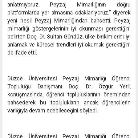
anlatmıyoruz, Peyzaj Mimarlığının doğru
platformlarda yer almasına odaklanıyoruz.” diyerek
yeni nesil Peyzaj Mimarlığından bahsetti. Peyzaj
mimarlığı göstergelerinin iyi okunması gerektiğini
belirten Doç. Dr. Sultan Gündüz, ülke birikimlerini iyi
anlamak ve küresel trendleri iyi okumak gerektiğini
de ifade etti.
Düzce Üniversitesi Peyzaj Mimarlığı Öğrenci
Topluluğu Danışmanı Doç. Dr. Özgür Yerli,
konuşmasında, öğrenci topluluklarının öneminden
bahsederek bu toplulukların ancak öğrencilerin
varlığıyla devam edebileceğini söyledi.
Düzce Üniversitesi Peyzaj Mimarlığı Öğrenci