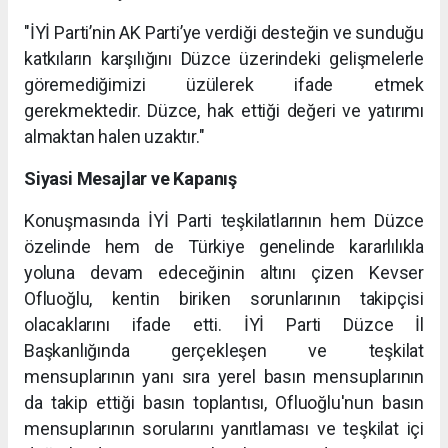
"İYİ Parti’nin AK Parti’ye verdiği desteğin ve sunduğu
katkıların karşılığını Düzce üzerindeki gelişmelerle
göremediğimizi üzülerek ifade etmek
gerekmektedir. Düzce, hak ettiği değeri ve yatırımı
almaktan halen uzaktır."
Siyasi Mesajlar ve Kapanış
Konuşmasında İYİ Parti teşkilatlarının hem Düzce
özelinde hem de Türkiye genelinde kararlılıkla
yoluna devam edeceğinin altını çizen Kevser
Ofluoğlu, kentin biriken sorunlarının takipçisi
olacaklarını ifade etti. İYİ Parti Düzce İl
Başkanlığında gerçekleşen ve teşkilat
mensuplarının yanı sıra yerel basın mensuplarının
da takip ettiği basın toplantısı, Ofluoğlu'nun basın
mensuplarının sorularını yanıtlaması ve teşkilat içi