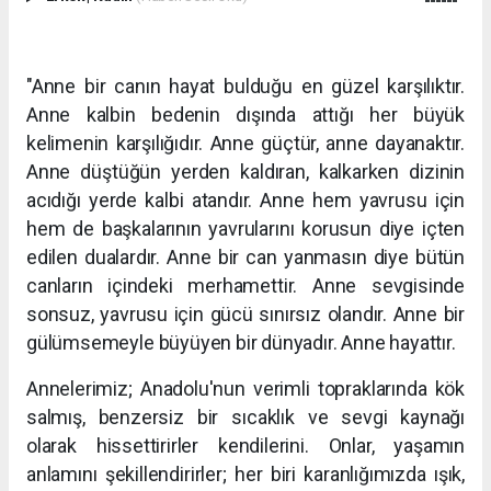
"Anne bir canın hayat bulduğu en güzel karşılıktır.
Anne kalbin bedenin dışında attığı her büyük
kelimenin karşılığıdır. Anne güçtür, anne dayanaktır.
Anne düştüğün yerden kaldıran, kalkarken dizinin
acıdığı yerde kalbi atandır. Anne hem yavrusu için
hem de başkalarının yavrularını korusun diye içten
edilen dualardır. Anne bir can yanmasın diye bütün
canların içindeki merhamettir. Anne sevgisinde
sonsuz, yavrusu için gücü sınırsız olandır. Anne bir
gülümsemeyle büyüyen bir dünyadır. Anne hayattır.
Annelerimiz; Anadolu'nun verimli topraklarında kök
salmış, benzersiz bir sıcaklık ve sevgi kaynağı
olarak hissettirirler kendilerini. Onlar, yaşamın
anlamını şekillendirirler; her biri karanlığımızda ışık,