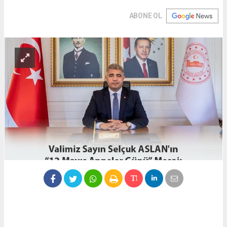
ABONE OL