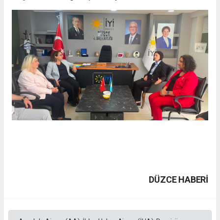
DÜZCE HABERİ