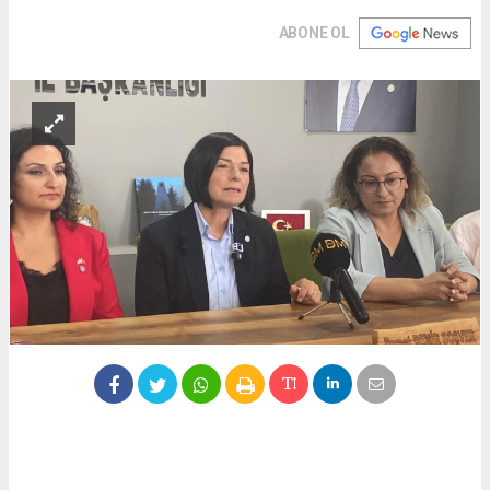
ABONE OL