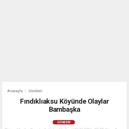
Anasayfa
Gündem
Fındıklıaksu Köyünde Olaylar
Bambaşka
GÜNDEM