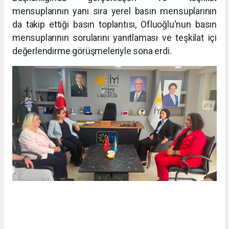
mensuplarının yanı sıra yerel basın mensuplarının
da takip ettiği basın toplantısı, Ofluoğlu'nun basın
mensuplarının sorularını yanıtlaması ve teşkilat içi
değerlendirme görüşmeleriyle sona erdi.