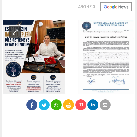
ABONE OL